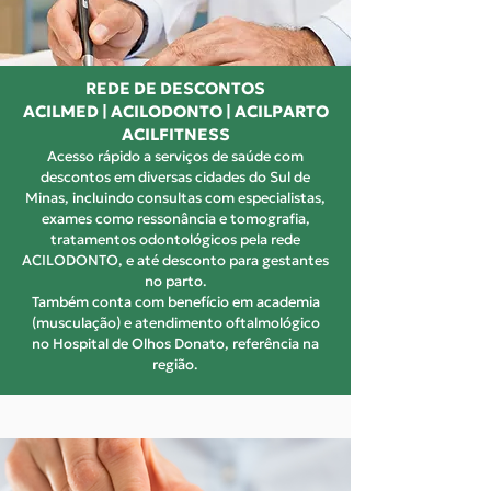
REDE DE DESCONTOS
ACILMED | ACILODONTO | ACILPARTO
ACILFITNESS
Acesso rápido a serviços de saúde com
descontos em diversas cidades do Sul de
Minas, incluindo consultas com especialistas,
exames como ressonância e tomografia,
tratamentos odontológicos pela rede
ACILODONTO, e até desconto para gestantes
no parto.
Também conta com benefício em academia
(musculação) e atendimento oftalmológico
no Hospital de Olhos Donato, referência na
região.