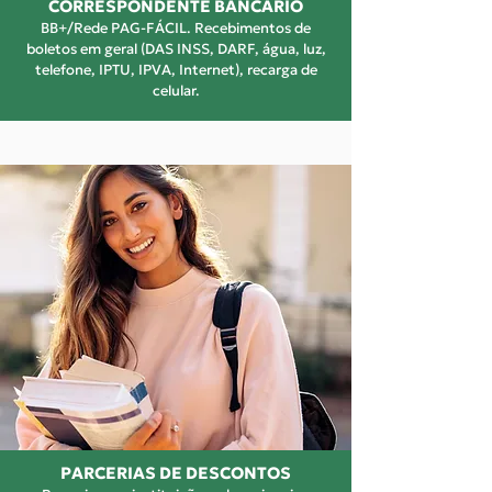
CORRESPONDENTE BANCÁRIO
BB+/Rede PAG-FÁCIL. Recebimentos de
boletos em geral (DAS INSS, DARF, água, luz,
telefone, IPTU, IPVA, Internet), recarga de
celular.
PARCERIAS DE DESCONTOS