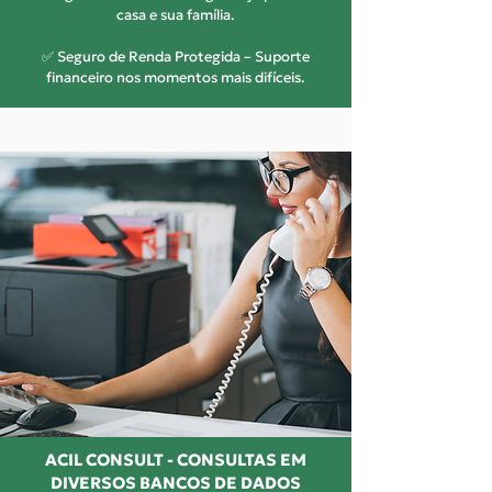
casa e sua família.
✅ Seguro de Renda Protegida – Suporte
financeiro nos momentos mais difíceis.
ACIL CONSULT - CONSULTAS EM
DIVERSOS BANCOS DE DADOS