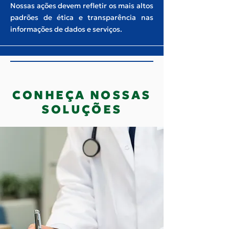
Nossas ações devem refletir os mais altos
padrões de ética e transparência nas
informações de dados e serviços.
CONHEÇA NOSSAS
SOLUÇÕES