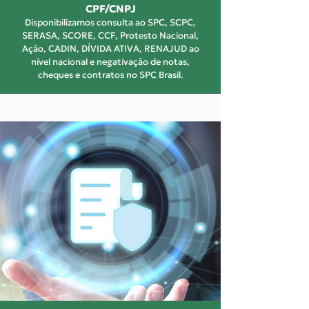
CPF/CNPJ
Disponibilizamos consulta ao SPC, SCPC,
SERASA, SCORE, CCF, Protesto Nacional,
Ação, CADIN, DÍVIDA ATIVA, RENAJUD ao
nível nacional e negativação de notas,
cheques e contratos no SPC Brasil.