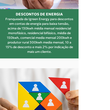
DESCONTOS DE ENERGIA
Franqueada da Igreen Energy para descontos
em contas de energia para baixa tensão,
acima de 130kwh média mensal residencial
monofásico, residencial bifásico, média de
150kwh, comercial media mensal 200kwh e
produtor rural 300kwh media mensal, 10 a
15% de desconto e mais 2% por indicação de
mais um cliente.