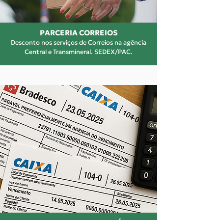
PARCERIA CORREIOS
Desconto nos serviços de Correios na agência
Central e Transmineral. SEDEX/PAC.