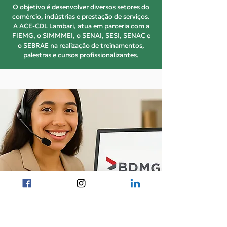
O objetivo é desenvolver diversos setores do
comércio, indústrias e prestação de serviços.
A ACE-CDL Lambari, atua em parceria com a
FIEMG, o SIMMMEI, o SENAI, SESI, SENAC e
o SEBRAE na realização de treinamentos,
palestras e cursos profissionalizantes.