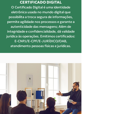
CERTIFICADO DIGITAL
O Certificado Digital é uma identidade
eletrônica usada no mundo digital que
possibilita a troca segura de informações,
permite agilidade nos processos e garante a
autenticidade das mensagens; Além de
integridade e confidencialidade, dá validade
jurídica às operações. Emitimos certificados:
E-CNPJ/E-CPF/E-JURÍDICO/OAB,
atendimento pessoas físicas e jurídicas.