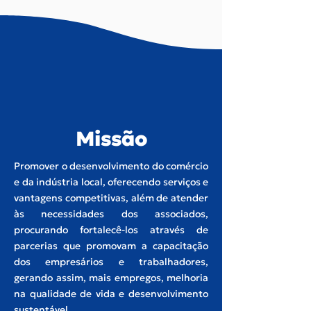
Missão
Promover o desenvolvimento do comércio
e da indústria local, oferecendo serviços e
vantagens competitivas, além de atender
às necessidades dos associados,
procurando fortalecê-los através de
parcerias que promovam a capacitação
dos empresários e trabalhadores,
gerando assim, mais empregos, melhoria
na qualidade de vida e desenvolvimento
sustentável.