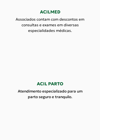
ACILMED
Associados contam com descontos em
consultas e exames em diversas
especialidades médicas.
ACIL PARTO
Atendimento especializado para um
parto seguro e tranquilo.