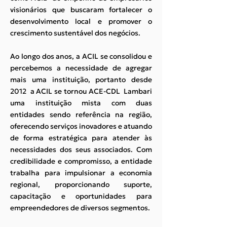
visionários que buscaram fortalecer o
desenvolvimento local e promover o
crescimento sustentável dos negócios.
Ao longo dos anos, a ACIL se consolidou e
percebemos a necessidade de agregar
mais uma instituição, portanto desde
2012 a ACIL se tornou ACE-CDL Lambari
uma instituição mista com duas
entidades sendo referência na região,
oferecendo serviços inovadores e atuando
de forma estratégica para atender às
necessidades dos seus associados. Com
credibilidade e compromisso, a entidade
trabalha para impulsionar a economia
regional, proporcionando suporte,
capacitação e oportunidades para
empreendedores de diversos segmentos.