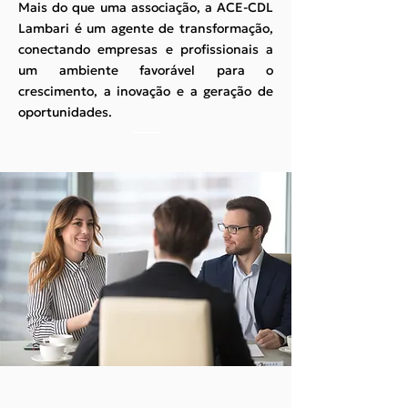
Mais do que uma associação, a ACE-CDL
Lambari é um agente de transformação,
conectando empresas e profissionais a
um ambiente favorável para o
crescimento, a inovação e a geração de
oportunidades.