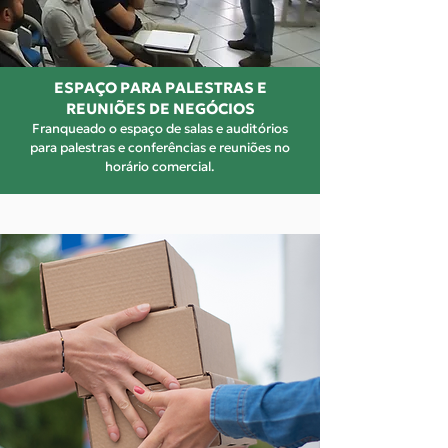
ESPAÇO PARA PALESTRAS E
REUNIÕES DE NEGÓCIOS
Franqueado o espaço de salas e auditórios
para palestras e conferências e reuniões no
horário comercial.