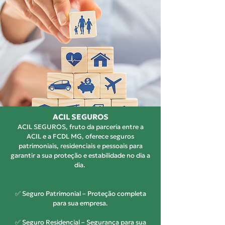
ACIL SEGUROS
ACIL SEGUROS, fruto da parceria entre a
ACIL e a FCDL MG, oferece seguros
patrimoniais, residenciais e pessoais para
garantir a sua proteção e estabilidade no dia a
dia.
✅ Seguro Patrimonial – Proteção completa
para sua empresa.
✅ Seguro Residencial – Segurança para sua