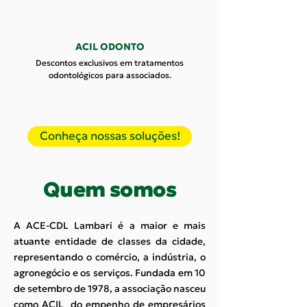
ACIL ODONTO
Descontos exclusivos em tratamentos
odontológicos para associados.
Conheça nossas soluções!
Quem somos
A ACE-CDL Lambari é a maior e mais
atuante entidade de classes da cidade,
representando o comércio, a indústria, o
agronegócio e os serviços. Fundada em 10
de setembro de 1978, a associação nasceu
como ACIL do empenho de empresários