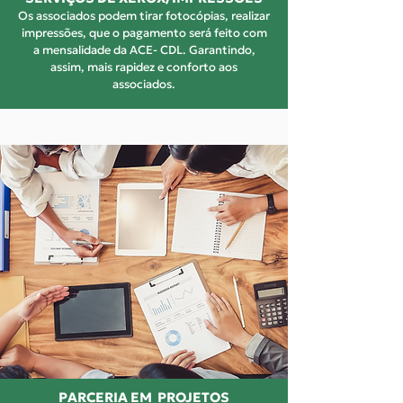
Os associados podem tirar fotocópias, realizar
impressões, que o pagamento será feito com
a mensalidade da ACE- CDL. Garantindo,
assim, mais rapidez e conforto aos
associados.
PARCERIA EM PROJETOS