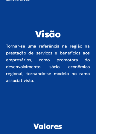
Visão
Tornar-se uma referência na região na
prestação de serviços e benefícios aos
empresários, como promotora do
desenvolvimento sócio econômico
regional, tornando-se modelo no ramo
associativista.
Valores