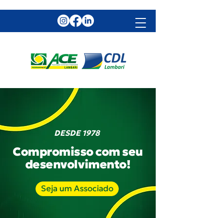
DESDE 1978
Compromisso com seu
desenvolvimento!
Seja um Associado