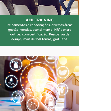
ACIL TRAINING
Treinamentos e capacitações, diversas áreas:
gestão, vendas, atendimento, NR`s entre
outros, com certificação. Pessoal ou de
equipe, mais de 150 temas, gratuitos.